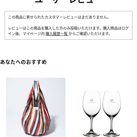
この商品に寄せられたカスタマーレビューはまだありません。
レビューはこの商品を購入した方のみ投稿いただけます。購入商品はログ
イン後、マイページ内
購入履歴一覧
からご確認いただけます。
あなたへのおすすめ