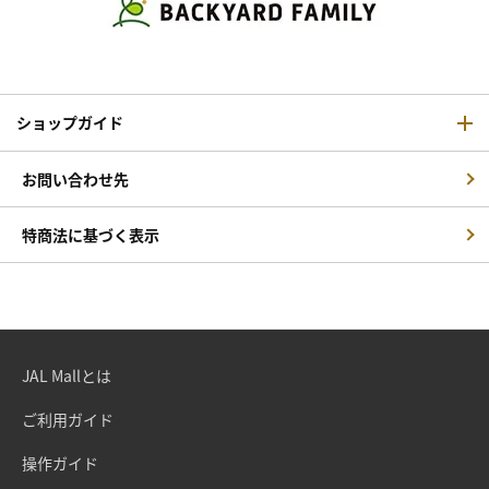
ショップガイド
お問い合わせ先
特商法に基づく表示
JAL Mallとは
ご利用ガイド
操作ガイド