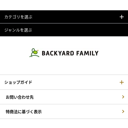
カテゴリを選ぶ
ジャンルを選ぶ
ショップガイド
お問い合わせ先
特商法に基づく表示