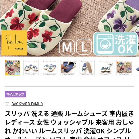
BACKYARD FAMILY
スリッパ 洗える 通販 ルームシューズ 室内履き
レディース 女性 ウォッシャブル 来客用 おしゃ
れ かわいい ルームスリッパ 洗濯OK シンプル