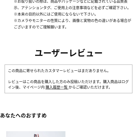
※お取り扱いの際は、商品やパッケージなどに記載されている品質表
示、アテンションタグ、ご使用上の注意事項などを必ずご確認下さい。
※本来の目的以外にはご使用にならないで下さい。
※カメラやモニターの性質により、画像と実物の色の違いがある場合が
ございますのでご理解願います。
ユーザーレビュー
この商品に寄せられたカスタマーレビューはまだありません。
レビューはこの商品を購入した方のみ投稿いただけます。購入商品はログ
イン後、マイページ内
購入履歴一覧
からご確認いただけます。
あなたへのおすすめ