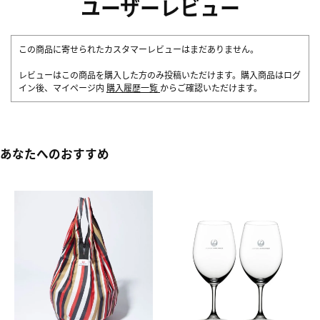
ユーザーレビュー
この商品に寄せられたカスタマーレビューはまだありません。
レビューはこの商品を購入した方のみ投稿いただけます。購入商品はログ
イン後、マイページ内
購入履歴一覧
からご確認いただけます。
あなたへのおすすめ