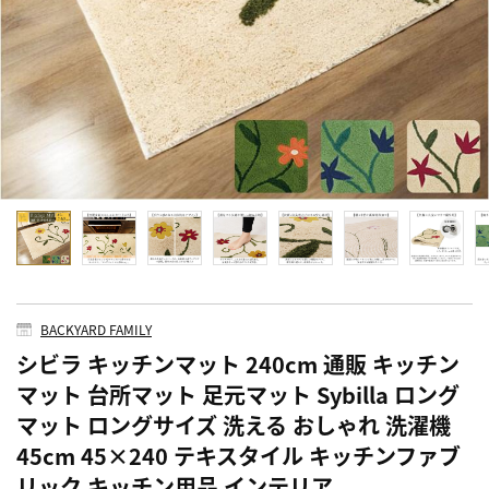
BACKYARD FAMILY
シビラ キッチンマット 240cm 通販 キッチン
マット 台所マット 足元マット Sybilla ロング
マット ロングサイズ 洗える おしゃれ 洗濯機
45cm 45×240 テキスタイル キッチンファブ
リック キッチン用品 インテリア