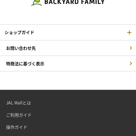
ショップガイド
お問い合わせ先
特商法に基づく表示
JAL Mallとは
ご利用ガイド
操作ガイド