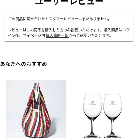
ユーザーレビュー
この商品に寄せられたカスタマーレビューはまだありません。
レビューはこの商品を購入した方のみ投稿いただけます。購入商品はログ
イン後、マイページ内
購入履歴一覧
からご確認いただけます。
あなたへのおすすめ