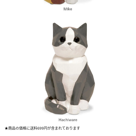
★商品の価格に送料699円が含まれております