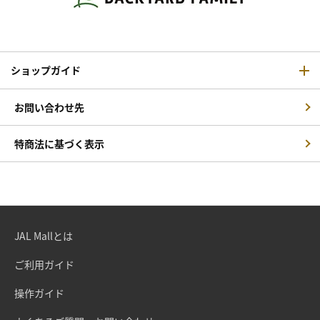
ショップガイド
お問い合わせ先
特商法に基づく表示
JAL Mallとは
ご利用ガイド
操作ガイド