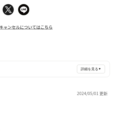
キャンセルについてはこちら
詳細を見る
▼
2024/05/01 更新