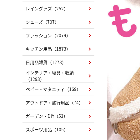
レイングッズ（252）
シューズ（707）
ファッション（2079）
キッチン用品（1873）
日用品雑貨（1278）
インテリア・寝具・収納
（1293）
ベビー・マタニティ（169）
アウトドア・旅行用品（74）
ガーデン・DIY（53）
スポーツ用品（105）