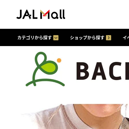
カテゴリから探す
ショップから探す
イ