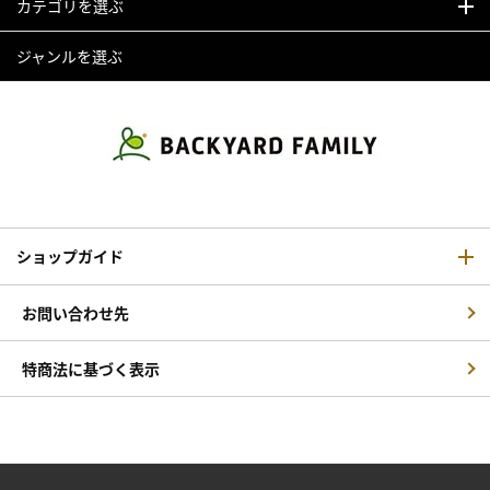
カテゴリを選ぶ
ジャンルを選ぶ
ショップガイド
お問い合わせ先
特商法に基づく表示