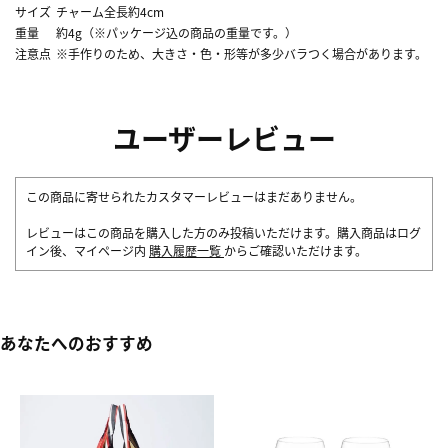
サイズ
チャーム全長約4cm
重量
約4g（※パッケージ込の商品の重量です。）
注意点
※手作りのため、大きさ・色・形等が多少バラつく場合があります。
ユーザーレビュー
この商品に寄せられたカスタマーレビューはまだありません。
レビューはこの商品を購入した方のみ投稿いただけます。購入商品はログ
イン後、マイページ内
購入履歴一覧
からご確認いただけます。
あなたへのおすすめ