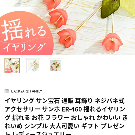
BACKYARD FAMILY
イヤリング サン宝石 通販 耳飾り ネジバネ式
アクセサリー サンホ ER-460 揺れるイヤリン
グ 揺れる お花 フラワー おしゃれ かわいい き
れいめ シンプル 大人可愛い ギフト プレゼン
ト レディースジュエリー