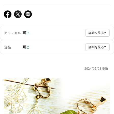
○
可
キャンセル
詳細を見る
▼
○
可
返品
詳細を見る
▼
2024/05/03 更新