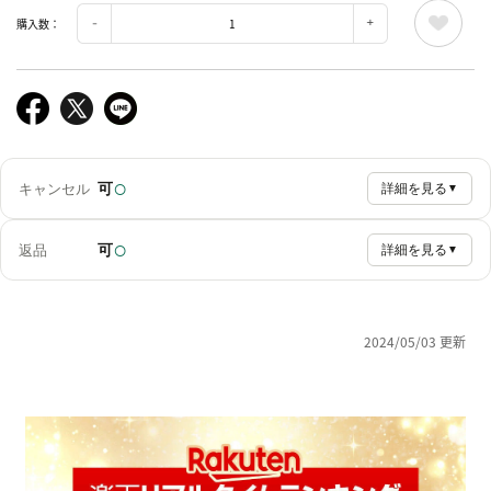
購入数：
○
可
キャンセル
詳細を見る
▼
○
可
返品
詳細を見る
▼
2024/05/03 更新