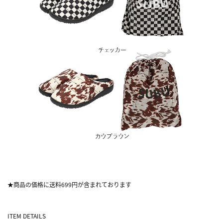
★商品の価格に送料699円が含まれております
ITEM DETAILS