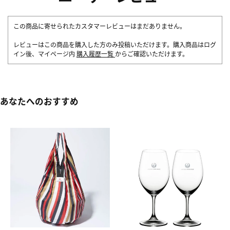
この商品に寄せられたカスタマーレビューはまだありません。
レビューはこの商品を購入した方のみ投稿いただけます。購入商品はログ
イン後、マイページ内
購入履歴一覧
からご確認いただけます。
あなたへのおすすめ