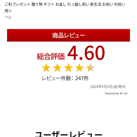
ご利
プレゼント 贈り物 ギフト お返し 引っ越し祝い 新生活 お祝い 内祝い
用シ
ーン
ユーザーレビュー