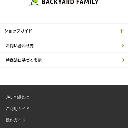
ショップガイド
お問い合わせ先
特商法に基づく表示
JAL Mallとは
ご利用ガイド
操作ガイド