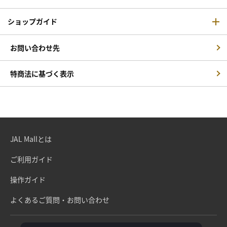
ショップガイド
お問い合わせ先
特商法に基づく表示
JAL Mallとは
ご利用ガイド
操作ガイド
よくあるご質問・お問い合わせ