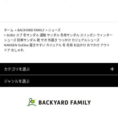
カーフ柄
ホーム
>
BACKYARD FAMILY
>
シューズ
>
SUBU スブ 冬サンダル 通販 サンダル 冬用サンダル スリッポン ウィンター
シューズ 防寒サンダル 靴 サボ 外履き つっかけ カジュアルシューズ
NANNEN Outline 履きやすい カジュアル 冬 冬用 お出かけ おでかけ アウト
ドア おしゃれ
カテゴリを選ぶ
ジャンルを選ぶ