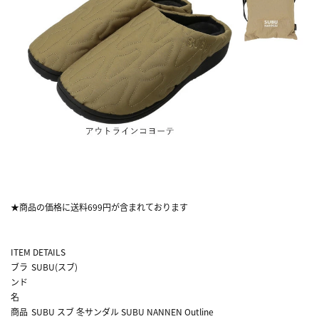
★商品の価格に送料699円が含まれております
ITEM DETAILS
ブラ
SUBU(スブ)
ンド
名
商品
SUBU スブ 冬サンダル SUBU NANNEN Outline