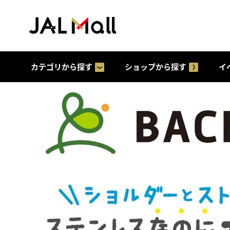
カテゴリから探す
ショップから探す
イ