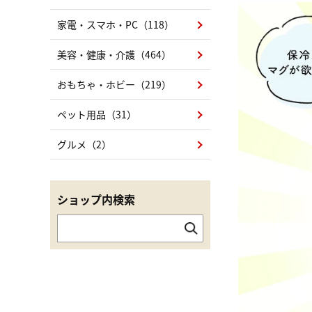
家電・スマホ・PC（118）
美容・健康・介護（464）
おもちゃ・ホビー（219）
ペット用品（31）
グルメ（2）
ショップ内検索