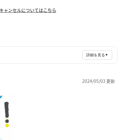
キャンセルについてはこちら
詳細を見る
▼
2024/05/03 更新