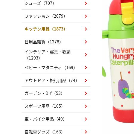
シューズ（707）
ファッション（2079）
キッチン用品（1873）
日用品雑貨（1278）
インテリア・寝具・収納
（1293）
ベビー・マタニティ（169）
アウトドア・旅行用品（74）
ガーデン・DIY（53）
スポーツ用品（105）
車・バイク用品（49）
自転車グッズ（163）