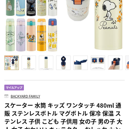
BACKYARD FAMILY
スケーター 水筒 キッズ ワンタッチ 480ml 通
販 ステンレスボトル マグボトル 保冷 保温 ス
テンレス 子供 こども 子供用 女の子 男の子 大