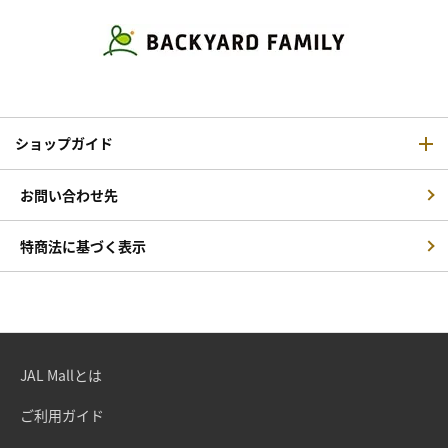
ショップガイド
お問い合わせ先
特商法に基づく表示
JAL Mallとは
ご利用ガイド