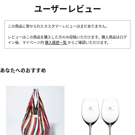
ユーザーレビュー
この商品に寄せられたカスタマーレビューはまだありません。
レビューはこの商品を購入した方のみ投稿いただけます。購入商品はログ
イン後、マイページ内
購入履歴一覧
からご確認いただけます。
あなたへのおすすめ