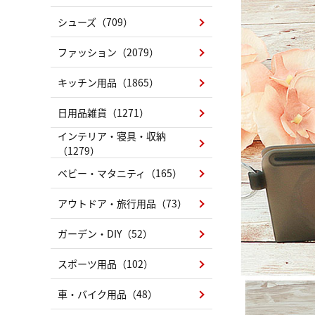
シューズ（709）
ファッション（2079）
キッチン用品（1865）
日用品雑貨（1271）
インテリア・寝具・収納
（1279）
ベビー・マタニティ（165）
アウトドア・旅行用品（73）
ガーデン・DIY（52）
スポーツ用品（102）
車・バイク用品（48）