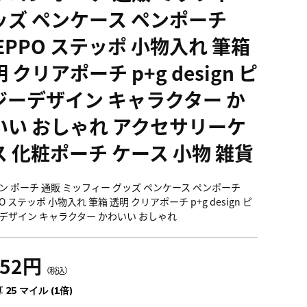
ッズ ペンケース ペンポーチ
EPPO ステッポ 小物入れ 筆箱
 クリアポーチ p+g design ピ
ジーデザイン キャラクター か
いい おしゃれ アクセサリーケ
ス 化粧ポーチ ケース 小物 雑貨
ン ポーチ 通販 ミッフィー グッズ ペンケース ペンポーチ
PO ステッポ 小物入れ 筆箱 透明 クリアポーチ p+g design ピ
デザイン キャラクター かわいい おしゃれ
752円
（税込）
 25 マイル (1倍)