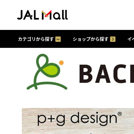
カテゴリから探す
ショップから探す
イ