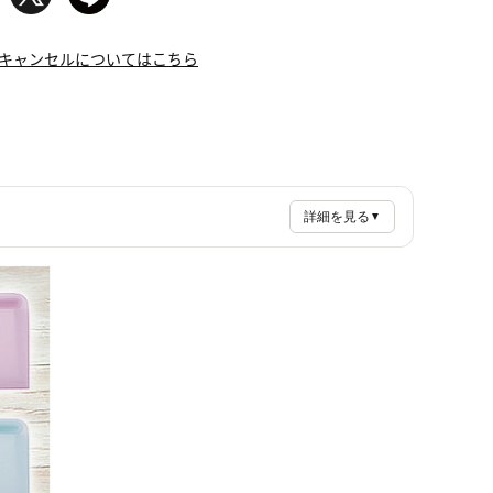
キャンセルについてはこちら
詳細を見る
▼