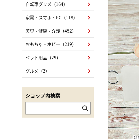
自転車グッズ（164）
家電・スマホ・PC（118）
美容・健康・介護（452）
おもちゃ・ホビー（219）
ペット用品（29）
グルメ（2）
ショップ内検索