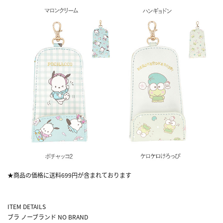
★商品の価格に送料699円が含まれております
ITEM DETAILS
ブラ
ノーブランド NO BRAND