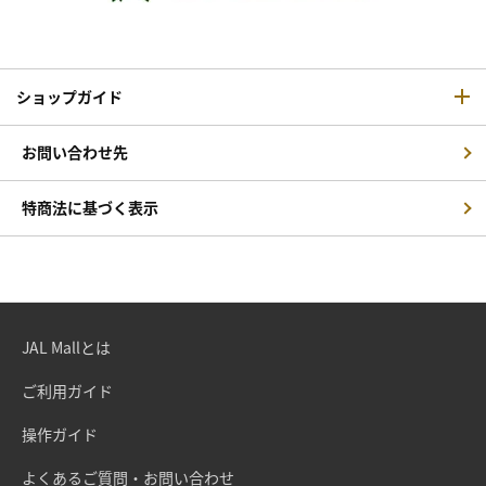
ショップガイド
お問い合わせ先
特商法に基づく表示
JAL Mallとは
ご利用ガイド
操作ガイド
よくあるご質問・お問い合わせ