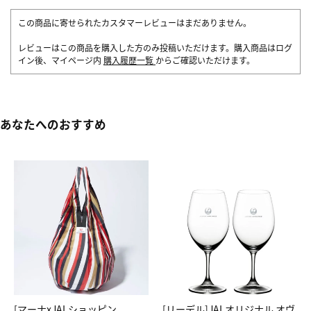
この商品に寄せられたカスタマーレビューはまだありません。
レビューはこの商品を購入した方のみ投稿いただけます。購入商品はログ
イン後、マイページ内
購入履歴一覧
からご確認いただけます。
あなたへのおすすめ
[マーナxJALショッピン
[リーデル]JALオリジナル オヴ