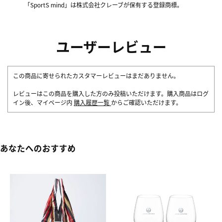
「SportS mind」は株式会社クレーブが保有する登録商標。
ユーザーレビュー
この商品に寄せられたカスタマーレビューはまだありません。
レビューはこの商品を購入した方のみ投稿いただけます。購入商品はログ
イン後、マイページ内
購入履歴一覧
からご確認いただけます。
あなたへのおすすめ