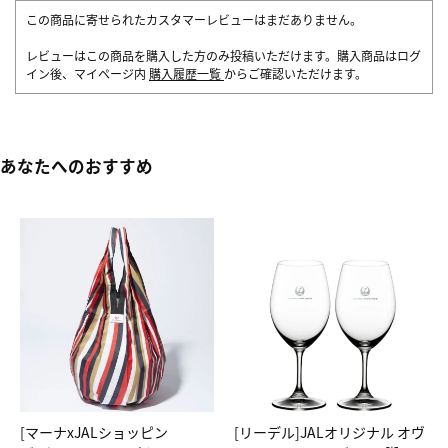
この商品に寄せられたカスタマーレビューはまだありません。
レビューはこの商品を購入した方のみ投稿いただけます。購入商品はログ
イン後、マイページ内
購入履歴一覧
からご確認いただけます。
あなたへのおすすめ
[マーナxJALショッピン
[リーデル]JALオリジナル オヴ