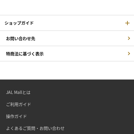
ショップガイド
お問い合わせ先
特商法に基づく表示
JAL Mallとは
ご利用ガイド
操作ガイド
よくあるご質問・お問い合わせ