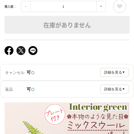
購入数：
在庫がありません
○
可
キャンセル
詳細を見る
▼
○
可
返品
詳細を見る
▼