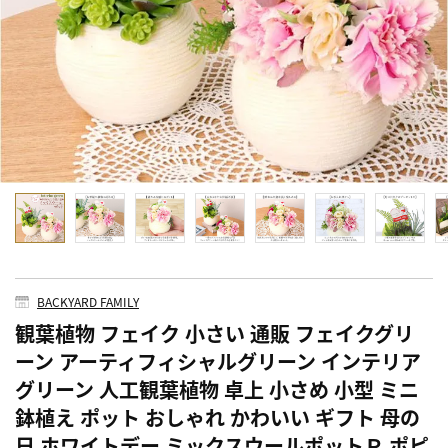
BACKYARD FAMILY
観葉植物 フェイク 小さい 通販 フェイクグリ
ーン アーティフィシャルグリーン インテリア
グリーン 人工観葉植物 卓上 小さめ 小型 ミニ
鉢植え ポット おしゃれ かわいい ギフト 母の
日 ホワイトデー ミックスウールポットＰ ポピ