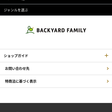
ジャンルを選ぶ
ショップガイド
お問い合わせ先
特商法に基づく表示