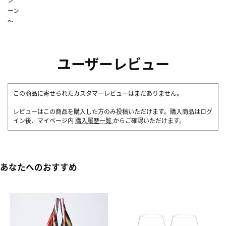
ーン
～
ユーザーレビュー
この商品に寄せられたカスタマーレビューはまだありません。
レビューはこの商品を購入した方のみ投稿いただけます。購入商品はログ
イン後、マイページ内
購入履歴一覧
からご確認いただけます。
あなたへのおすすめ