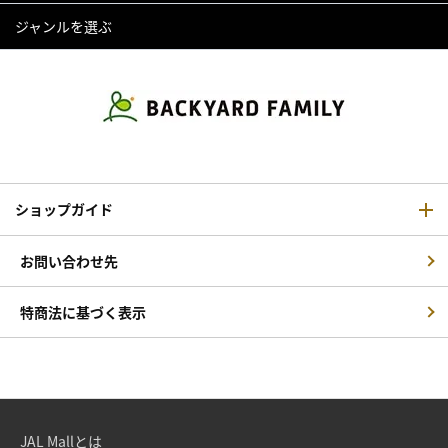
ジャンルを選ぶ
ショップガイド
お問い合わせ先
特商法に基づく表示
JAL Mallとは