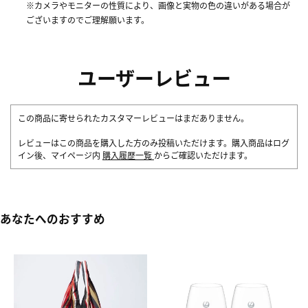
※カメラやモニターの性質により、画像と実物の色の違いがある場合が
ございますのでご理解願います。
ユーザーレビュー
この商品に寄せられたカスタマーレビューはまだありません。
レビューはこの商品を購入した方のみ投稿いただけます。購入商品はログ
イン後、マイページ内
購入履歴一覧
からご確認いただけます。
あなたへのおすすめ