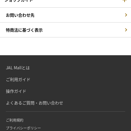
お問い合わせ先
特商法に基づく表示
JAL Mallとは
ご利用ガイド
操作ガイド
よくあるご質問・お問い合わせ
ご利用規約
プライバシーポリシー