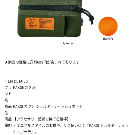
★商品の価格に送料699円が含まれております
ITEM DETAILS
ブラ
KAKSI(カクシ)
ンド
名
商品
KAKSI カクシ ショルダーティッシュポーチ
名
商品
【アクセサリー感覚で持てる相棒】
説明
・ミニマルスタイルのお供や、サブ使いに♪「KAKSI ショルダーティッ
シュポーチ」。