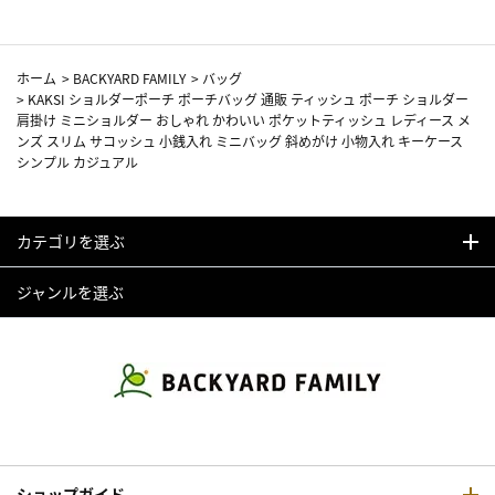
ホーム
>
BACKYARD FAMILY
>
バッグ
>
KAKSI ショルダーポーチ ポーチバッグ 通販 ティッシュ ポーチ ショルダー
肩掛け ミニショルダー おしゃれ かわいい ポケットティッシュ レディース メ
ンズ スリム サコッシュ 小銭入れ ミニバッグ 斜めがけ 小物入れ キーケース
シンプル カジュアル
カテゴリを選ぶ
ジャンルを選ぶ
ショップガイド