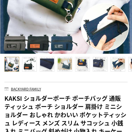
BACKYARD FAMILY
KAKSI ショルダーポーチ ポーチバッグ 通販
ティッシュ ポーチ ショルダー 肩掛け ミニシ
ョルダー おしゃれ かわいい ポケットティッシ
ュ レディース メンズ スリム サコッシュ 小銭
入れ ミニバッグ 斜めがけ 小物入れ キーケー