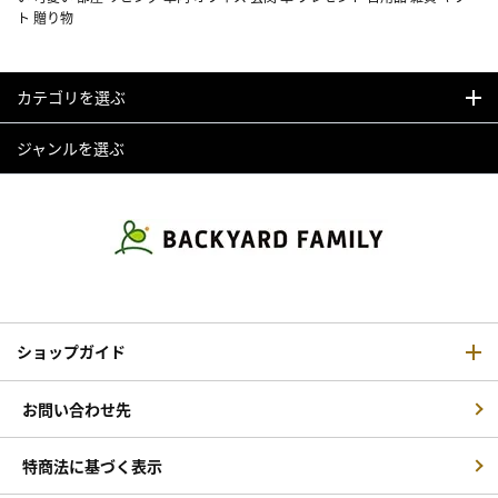
ト 贈り物
カテゴリを選ぶ
ジャンルを選ぶ
ショップガイド
お問い合わせ先
特商法に基づく表示