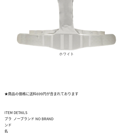
★商品の価格に送料699円が含まれております
ITEM DETAILS
ブラ
ノーブランド NO BRAND
ンド
名