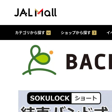
カテゴリから探す
ショップから探す
イ