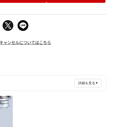
キャンセルについてはこちら
詳細を見る
▼