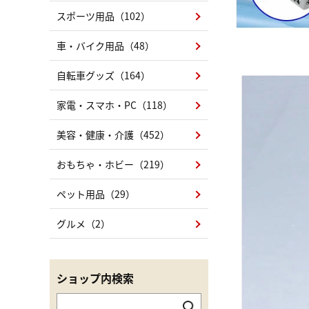
スポーツ用品（102）
車・バイク用品（48）
自転車グッズ（164）
家電・スマホ・PC（118）
美容・健康・介護（452）
おもちゃ・ホビー（219）
ペット用品（29）
グルメ（2）
ショップ内検索