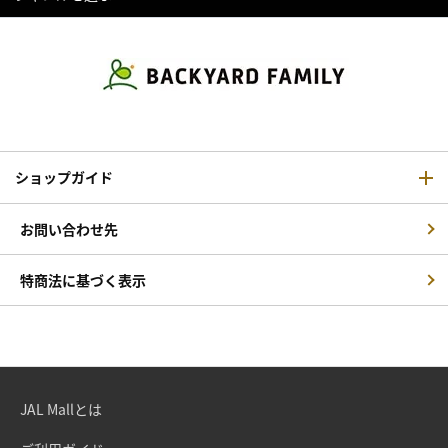
ショップガイド
お問い合わせ先
特商法に基づく表示
JAL Mallとは