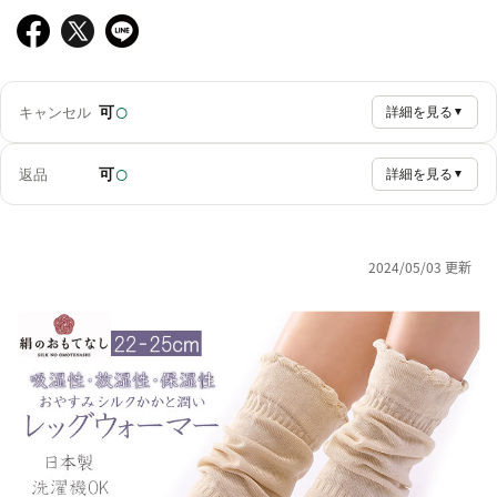
○
可
キャンセル
詳細を見る
▼
○
可
返品
詳細を見る
▼
2024/05/03 更新