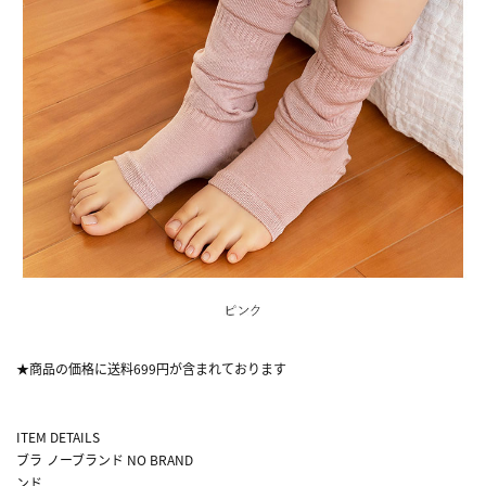
★商品の価格に送料699円が含まれております
ITEM DETAILS
ブラ
ノーブランド NO BRAND
ンド