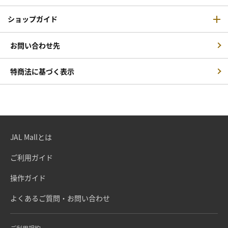
ショップガイド
お問い合わせ先
特商法に基づく表示
JAL Mallとは
ご利用ガイド
操作ガイド
よくあるご質問・お問い合わせ