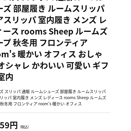
ーズ 部屋履き ルームスリッパ
アスリッパ 室内履き メンズ レ
ース rooms Sheep ルームズ
ープ 秋冬用 フロンティア
om's 暖かい オフィス おしゃ
 オシャレ かわいい 可愛い ギフ
 室内
ズ スリッパ 通販 ルームシューズ 部屋履き ルームスリッパ
ッパ 室内履き メンズ レディース rooms Sheep ルームズ
秋冬用 フロンティア room's 暖かい オフィス
659円
（税込）