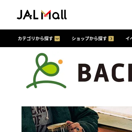
カテゴリから探す
ショップから探す
イ