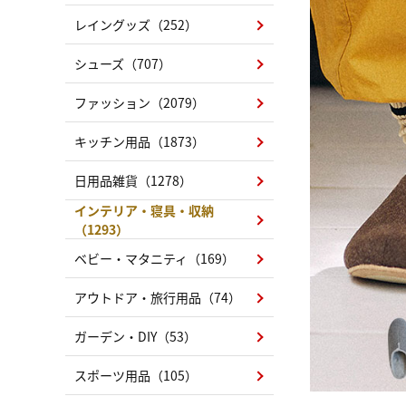
レイングッズ（252）
シューズ（707）
ファッション（2079）
キッチン用品（1873）
日用品雑貨（1278）
インテリア・寝具・収納
（1293）
ベビー・マタニティ（169）
アウトドア・旅行用品（74）
ガーデン・DIY（53）
スポーツ用品（105）