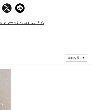
キャンセルについてはこちら
詳細を見る
▼