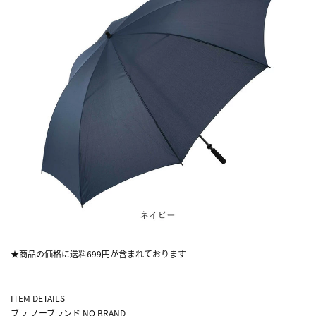
★商品の価格に送料699円が含まれております
ITEM DETAILS
ブラ
ノーブランド NO BRAND