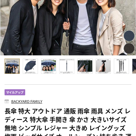
BACKYARD FAMILY
長傘 特大 アウトドア 通販 雨傘 雨具 メンズ レ
ディース 特大傘 手開き 傘 かさ 大きいサイズ
無地 シンプル レジャー 大きめ レイングッズ