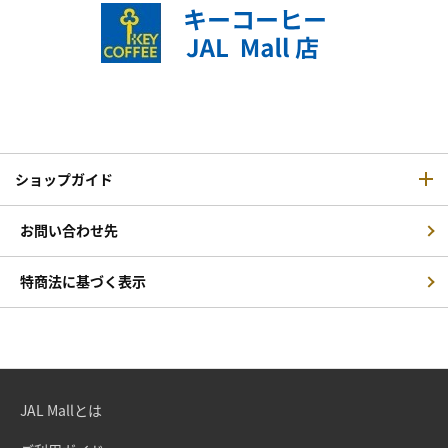
ショップガイド
お問い合わせ先
特商法に基づく表示
JAL Mallとは