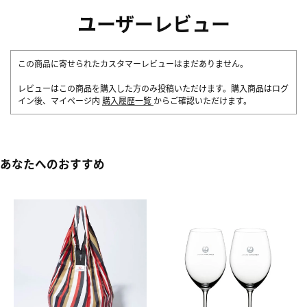
ユーザーレビュー
この商品に寄せられたカスタマーレビューはまだありません。
レビューはこの商品を購入した方のみ投稿いただけます。購入商品はログ
イン後、マイページ内
購入履歴一覧
からご確認いただけます。
あなたへのおすすめ