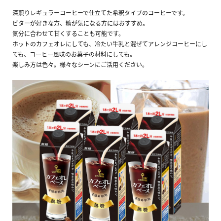
深煎りレギュラーコーヒーで仕立てた希釈タイプのコーヒーです。
ビターが好きな方、糖が気になる方にはおすすめ。
気分に合わせて甘くすることも可能です。
ホットのカフェオレにしても、冷たい牛乳と混ぜてアレンジコーヒーにし
ても、コーヒー風味のお菓子の材料にしても。
楽しみ方は色々。様々なシーンにご活用ください。