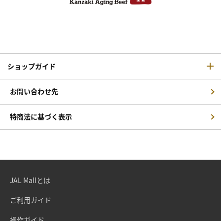
ショップガイド
お問い合わせ先
特商法に基づく表示
JAL Mallとは
ご利用ガイド
操作ガイド