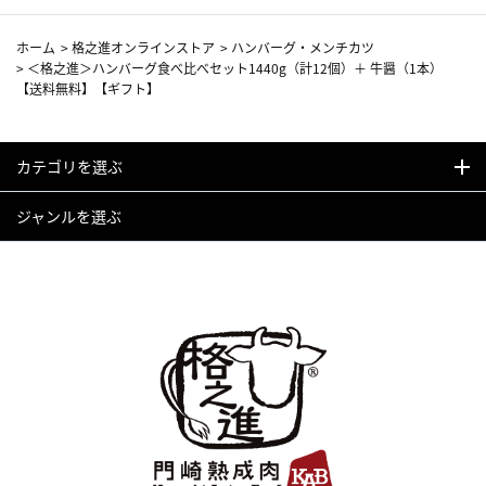
ホーム
>
格之進オンラインストア
>
ハンバーグ・メンチカツ
>
＜格之進＞ハンバーグ食べ比べセット1440g（計12個）＋ 牛醤（1本）
【送料無料】【ギフト】
カテゴリを選ぶ
ジャンルを選ぶ