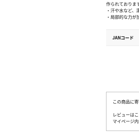
作られておりま
・汗や水など、
・局部的な力が
JANコード
この商品に寄
レビューはこ
マイページ