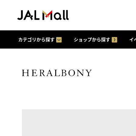
カテゴリから探す
ショップから探す
イ