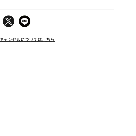
キャンセルについてはこちら