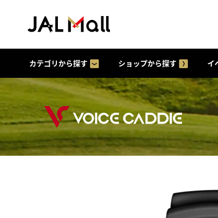
カテゴリから探す
ショップから探す
イ