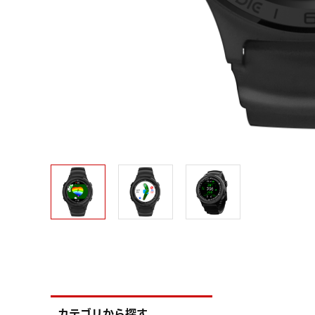
カテゴリから探す