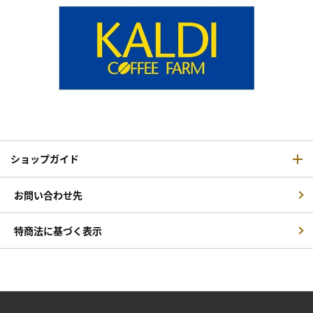
ショップガイド
お問い合わせ先
特商法に基づく表示