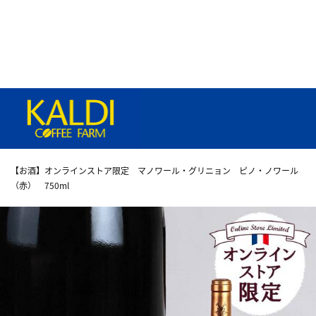
【お酒】オンラインストア限定 マノワール・グリニョン ピノ・ノワール
（赤） 750ml