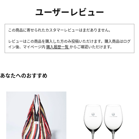
ユーザーレビュー
この商品に寄せられたカスタマーレビューはまだありません。
レビューはこの商品を購入した方のみ投稿いただけます。購入商品はログ
イン後、マイページ内
購入履歴一覧
からご確認いただけます。
あなたへのおすすめ