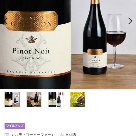
カルディコーヒーファーム JAL Mall店