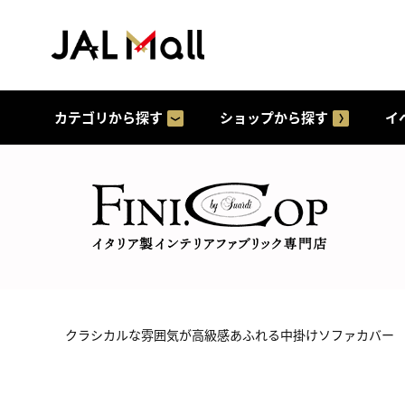
カテゴリから探す
ショップから探す
イ
クラシカルな雰囲気が高級感あふれる中掛けソファカバー