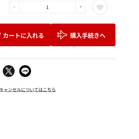
：
カートに入れる
購入手続きへ
キャンセルについてはこちら