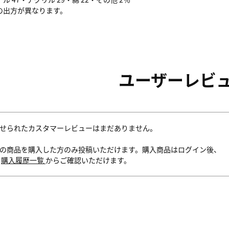
の出方が異なります。
ユーザーレビ
せられたカスタマーレビューはまだありません。
の商品を購入した方のみ投稿いただけます。購入商品はログイン後、
内
購入履歴一覧
からご確認いただけます。