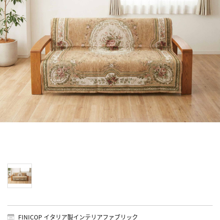
FINICOP イタリア製インテリアファブリック