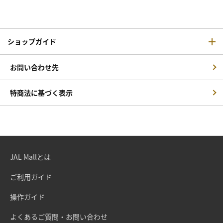
ショップガイド
お問い合わせ先
特商法に基づく表示
JAL Mallとは
ご利用ガイド
操作ガイド
よくあるご質問・お問い合わせ