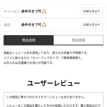
△
条件付きで可
キャンセル
詳細を見る
▼
△
条件付きで可
返品
詳細を見る
▼
商品説明
商品情報
高級なシェニール糸を使用しており、柔らかな手触りが特徴です。
ソファに掛けるだけ（カバーアップタイプ）で簡単模様替え。
お手入れは洗濯機で丸洗いが可能です。
ユーザーレビュー
この商品に寄せられたカスタマーレビューはまだありません。
レビューはこの商品を購入した方のみ投稿いただけます。購入商品はログ