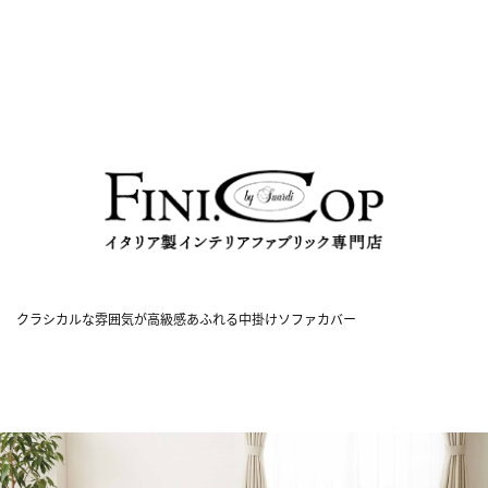
クラシカルな雰囲気が高級感あふれる中掛けソファカバー