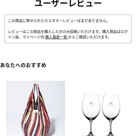
ユーザーレビュー
この商品に寄せられたカスタマーレビューはまだありません。
レビューはこの商品を購入した方のみ投稿いただけます。購入商品はログ
イン後、マイページ内
購入履歴一覧
からご確認いただけます。
あなたへのおすすめ