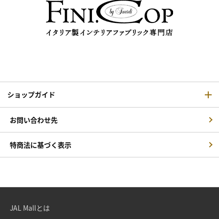
ショップガイド
お問い合わせ先
特商法に基づく表示
JAL Mallとは