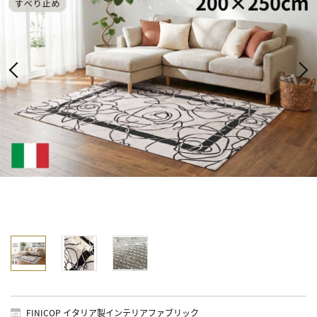
FINICOP イタリア製インテリアファブリック