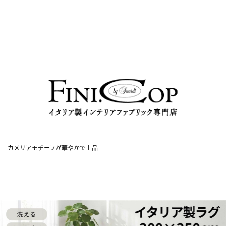
カメリアモチーフが華やかで上品