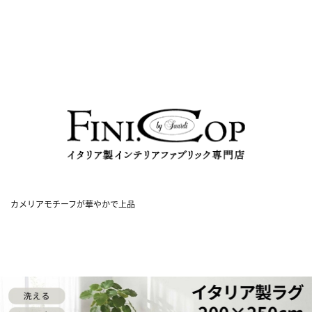
カメリアモチーフが華やかで上品