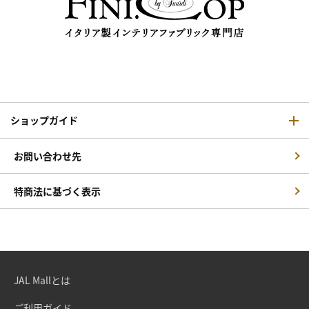
ショップガイド
お問い合わせ先
特商法に基づく表示
JAL Mallとは
ご利用ガイド