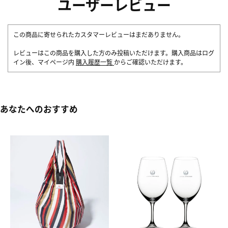
ユーザーレビュー
この商品に寄せられたカスタマーレビューはまだありません。
レビューはこの商品を購入した方のみ投稿いただけます。購入商品はログ
イン後、マイページ内
購入履歴一覧
からご確認いただけます。
あなたへのおすすめ