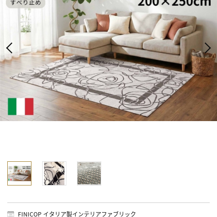
FINICOP イタリア製インテリアファブリック