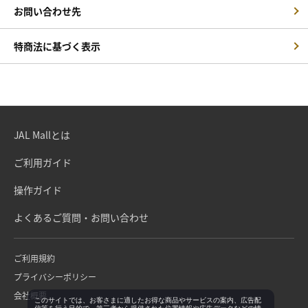
お問い合わせ先
特商法に基づく表示
JAL Mallとは
ご利用ガイド
操作ガイド
よくあるご質問・お問い合わせ
ご利用規約
プライバシーポリシー
会社概要
このサイトでは、お客さまに適したお得な商品やサービスの案内、広告配