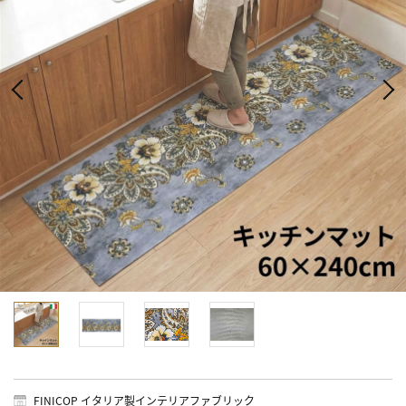
FINICOP イタリア製インテリアファブリック