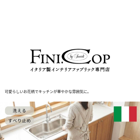
可愛らしいお花柄でキッチンが華やかな雰囲気に。