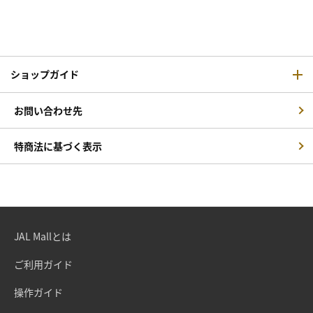
ショップガイド
お問い合わせ先
特商法に基づく表示
JAL Mallとは
ご利用ガイド
操作ガイド