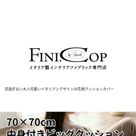
甘過ぎない大人可愛いイタリアンデザインの花柄クッションカバー