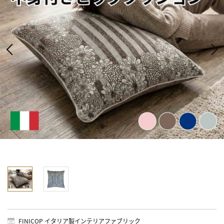
FINICOP イタリア製インテリアファブリック