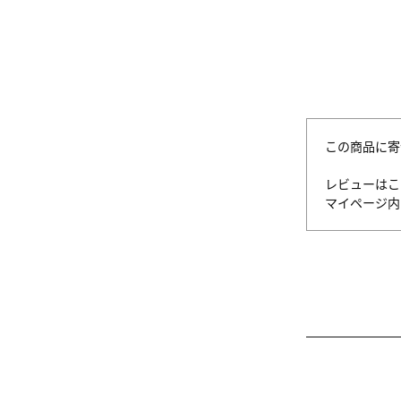
この商品に寄
レビューはこ
マイページ