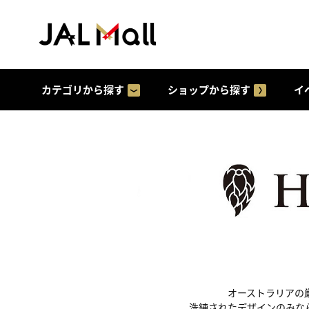
カテゴリから探す
ショップから探す
イ
オーストラリアの
洗練されたデザインのみな