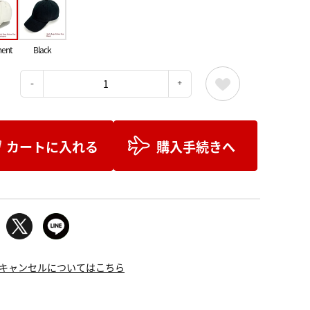
ent
Black
：
カートに入れる
購入手続きへ
キャンセルについてはこちら