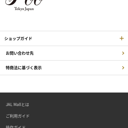
ショップガイド
お問い合わせ先
特商法に基づく表示
JAL Mallとは
ご利用ガイド
操作ガイド