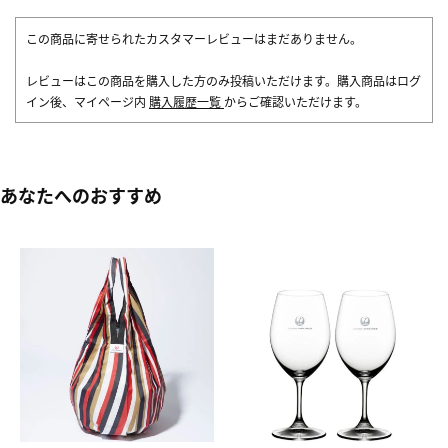
この商品に寄せられたカスタマーレビューはまだありません。
レビューはこの商品を購入した方のみ投稿いただけます。購入商品はログ
イン後、マイページ内
購入履歴一覧
からご確認いただけます。
あなたへのおすすめ