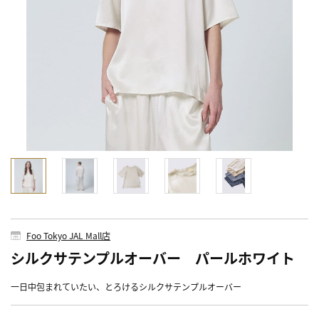
Foo Tokyo JAL Mall店
シルクサテンプルオーバー パールホワイト
一日中包まれていたい、とろけるシルクサテンプルオーバー