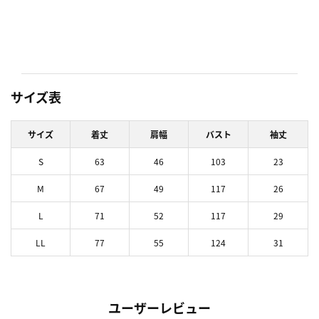
サイズ表
サイズ
着丈
肩幅
バスト
袖丈
S
63
46
103
23
M
67
49
117
26
L
71
52
117
29
LL
77
55
124
31
ユーザーレビュー