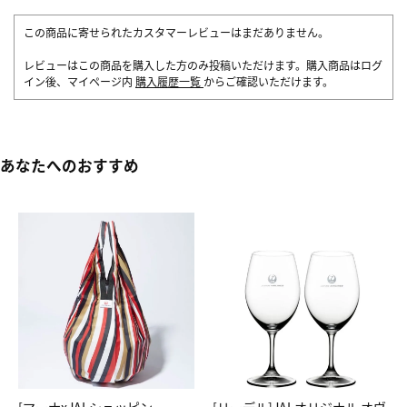
この商品に寄せられたカスタマーレビューはまだありません。
レビューはこの商品を購入した方のみ投稿いただけます。購入商品はログ
イン後、マイページ内
購入履歴一覧
からご確認いただけます。
あなたへのおすすめ