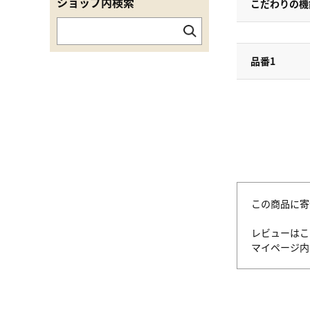
ショップ内検索
こだわりの機
品番1
この商品に寄
レビューはこ
マイページ