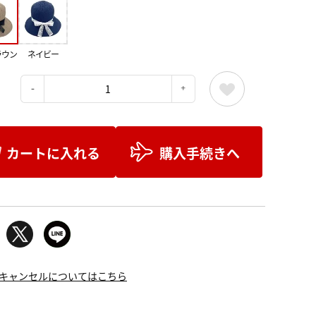
ラウン
ネイビー
：
カートに入れる
購入手続きへ
キャンセルについてはこちら