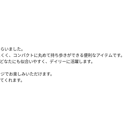
しらいました。
にくく、コンパクトに丸めて持ち歩きができる便利なアイテムです。
どなたにも似合いやすく、デイリーに活躍します。
。
ンジでお楽しみいただけます。
てくれます。