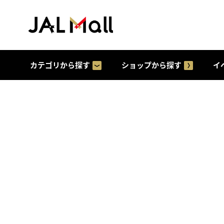
カテゴリから探す
ショップから探す
イ