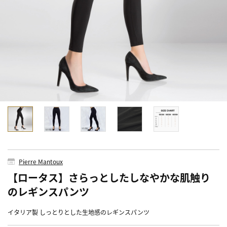
Pierre Mantoux
【ロータス】さらっとしたしなやかな肌触り
のレギンスパンツ
イタリア製 しっとりとした生地感のレギンスパンツ