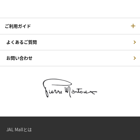
ご利用ガイド
よくあるご質問
お問い合わせ
JAL Mallとは