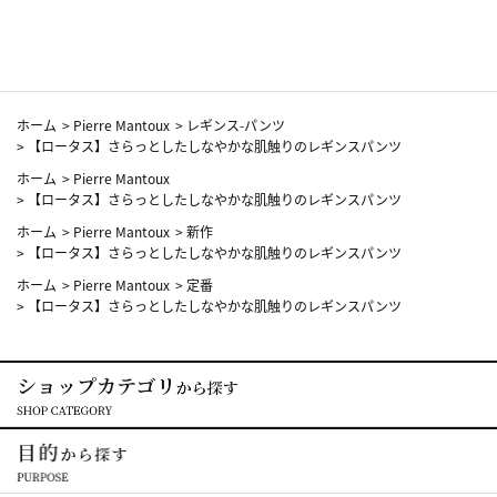
カーフ柄
ホーム
>
Pierre Mantoux
>
レギンス-パンツ
>
【ロータス】さらっとしたしなやかな肌触りのレギンスパンツ
ホーム
>
Pierre Mantoux
>
【ロータス】さらっとしたしなやかな肌触りのレギンスパンツ
ホーム
>
Pierre Mantoux
>
新作
>
【ロータス】さらっとしたしなやかな肌触りのレギンスパンツ
ホーム
>
Pierre Mantoux
>
定番
>
【ロータス】さらっとしたしなやかな肌触りのレギンスパンツ