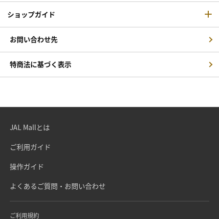
ショップガイド
お問い合わせ先
特商法に基づく表示
JAL Mallとは
ご利用ガイド
操作ガイド
よくあるご質問・お問い合わせ
ご利用規約