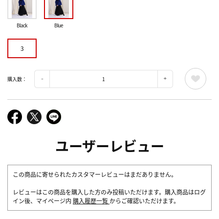
Black
Blue
3
購入数：
ユーザーレビュー
この商品に寄せられたカスタマーレビューはまだありません。
レビューはこの商品を購入した方のみ投稿いただけます。購入商品はログ
イン後、マイページ内
購入履歴一覧
からご確認いただけます。