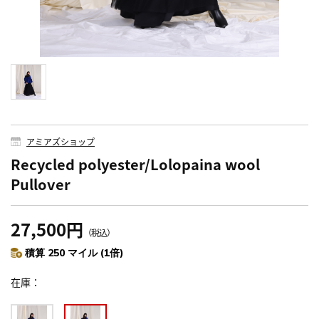
アミアズショップ
Recycled polyester/Lolopaina wool
Pullover
27,500円
（税込）
積算 250 マイル (1倍)
在庫