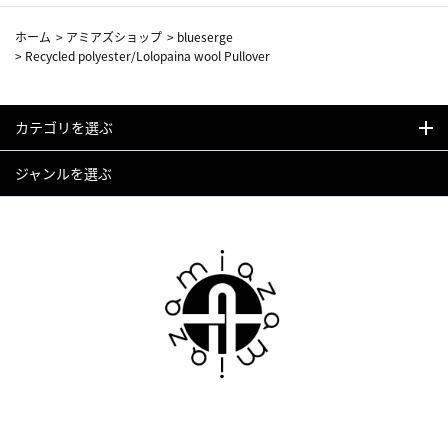
ホーム
>
アミアズショップ
>
blueserge
>
Recycled polyester/Lolopaina wool Pullover
カテゴリを選ぶ
ジャンルを選ぶ