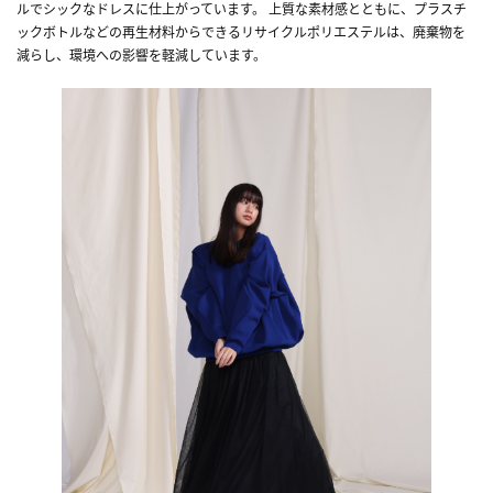
ルでシックなドレスに仕上がっています。 上質な素材感とともに、プラスチ
ックボトルなどの再生材料からできるリサイクルポリエステルは、廃棄物を
減らし、環境への影響を軽減しています。