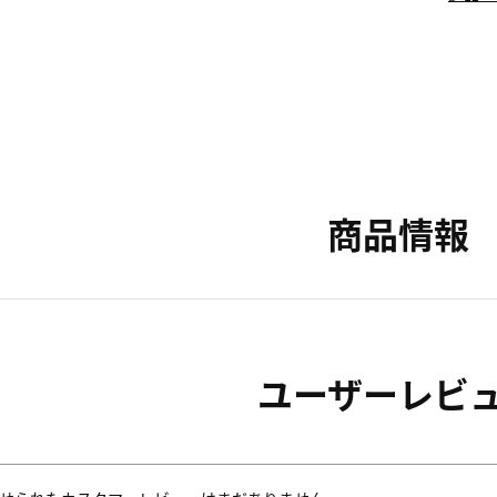
商品情報
ユーザーレビ