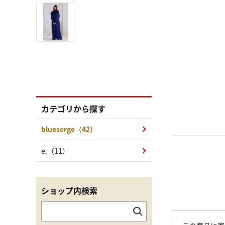
カテゴリから探す
blueserge（42）
e.（11）
ショップ内検索