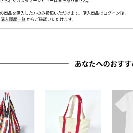
せられたカスタマーレビューはまだありません。
の商品を購入した方のみ投稿いただけます。購入商品はログイン後、
内
購入履歴一覧
からご確認いただけます。
あなたへのおすす