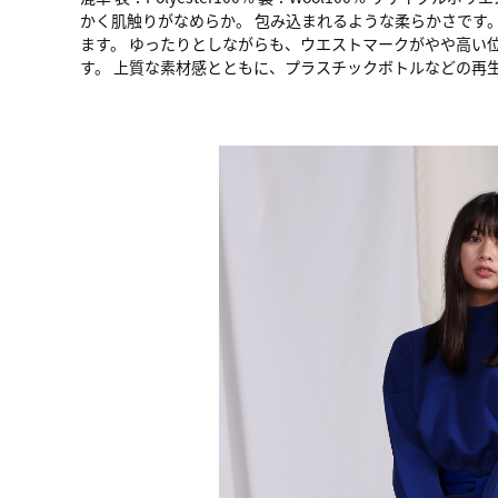
かく肌触りがなめらか。 包み込まれるような柔らかさです
ます。 ゆったりとしながらも、ウエストマークがやや高い
す。 上質な素材感とともに、プラスチックボトルなどの再