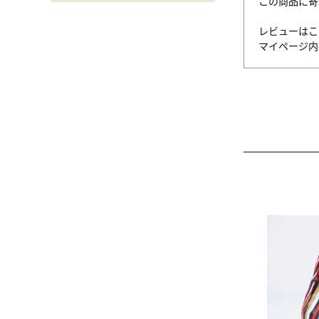
この商品に寄
レビューはこ
マイページ