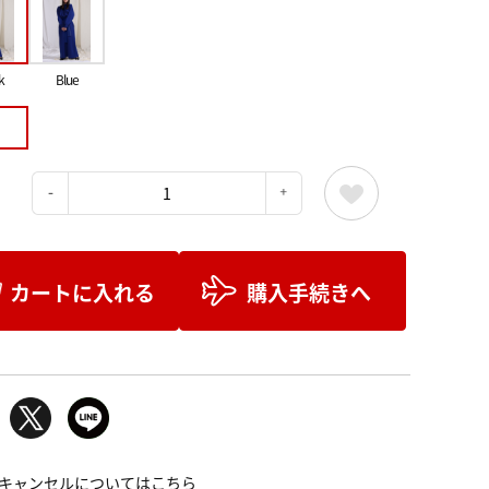
k
Blue
：
カートに入れる
購入手続きへ
キャンセルについてはこちら