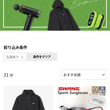
絞り込み条件
在庫有り
条件をクリア
31
件