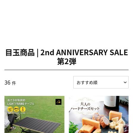
目玉商品 | 2nd ANNIVERSARY SALE
第2弾
36
件