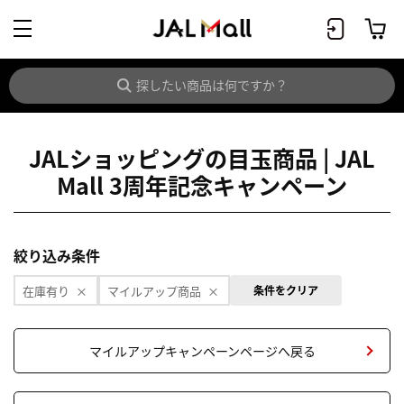
JALショッピングの目玉商品 | JAL
Mall 3周年記念キャンペーン
絞り込み条件
在庫有り
マイルアップ商品
条件をクリア
マイルアップキャンペーンページへ戻る