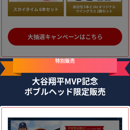
大抽選キャンペーンはこちら
特別販売
大谷翔平MVP記念
ボブルヘッド限定販売