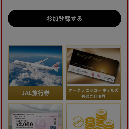
参加登録する