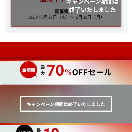
開催期間：
2025年6月17日（火）～ 6月30日（月）