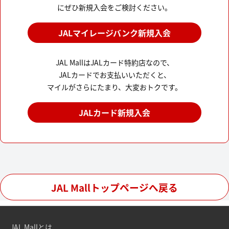
にぜひ新規入会をご検討ください。
JALマイレージバンク新規入会
JAL MallはJALカード特約店なので、
JALカードでお支払いいただくと、
マイルがさらにたまり、大変おトクです。
JALカード新規入会
JAL Mallトップページへ戻る
JAL Mallとは