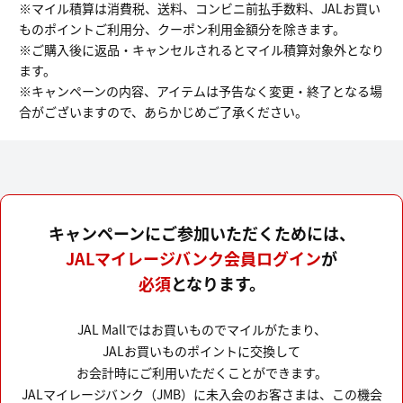
※マイル積算は消費税、送料、コンビニ前払手数料、JALお買い
ものポイントご利用分、クーポン利用金額分を除きます。
※ご購入後に返品・キャンセルされるとマイル積算対象外となり
ます。
※キャンペーンの内容、アイテムは予告なく変更・終了となる場
合がございますので、あらかじめご了承ください。
キャンペーンにご参加いただくためには、
JALマイレージバンク会員ログイン
が
必須
となります。
JAL Mallではお買いものでマイルがたまり、
JALお買いものポイントに交換して
お会計時にご利用いただくことができます。
JALマイレージバンク（JMB）に未入会のお客さまは、この機会