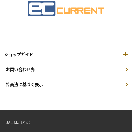
ショップガイド
お問い合わせ先
特商法に基づく表示
JAL Mallとは