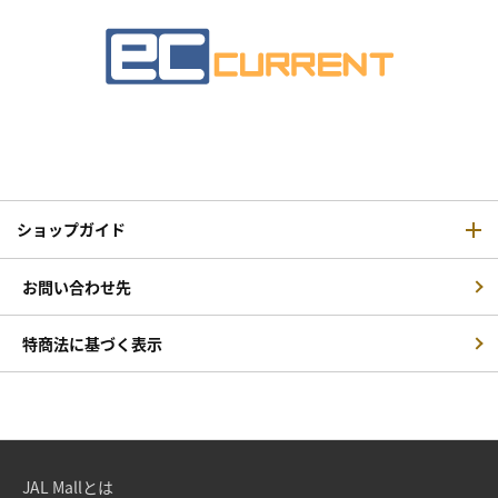
ショップガイド
お問い合わせ先
特商法に基づく表示
JAL Mallとは