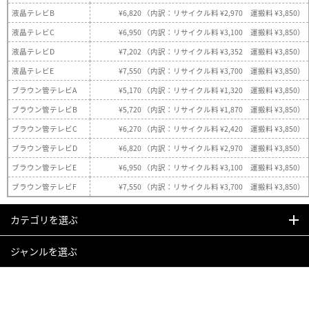
液晶テレビB
¥6,820 （内訳：リサイクル料 ¥2,970 運搬料 ¥3,850）
液晶テレビC
¥6,950 （内訳：リサイクル料 ¥3,100 運搬料 ¥3,850）
液晶テレビD
¥7,202 （内訳：リサイクル料 ¥3,352 運搬料 ¥3,850）
液晶テレビE
¥7,550 （内訳：リサイクル料 ¥3,700 運搬料 ¥3,850）
ブラウン管テレビA
¥5,170 （内訳：リサイクル料 ¥1,320 運搬料 ¥3,850）
ブラウン管テレビB
¥5,720 （内訳：リサイクル料 ¥1,870 運搬料 ¥3,850）
ブラウン管テレビC
¥6,270 （内訳：リサイクル料 ¥2,420 運搬料 ¥3,850）
ブラウン管テレビD
¥6,820 （内訳：リサイクル料 ¥2,970 運搬料 ¥3,850）
ブラウン管テレビE
¥6,950 （内訳：リサイクル料 ¥3,100 運搬料 ¥3,850）
ブラウン管テレビF
¥7,550 （内訳：リサイクル料 ¥3,700 運搬料 ¥3,850）
カテゴリを選ぶ
ジャンルを選ぶ