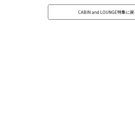
CABIN and LOUNGE特集に