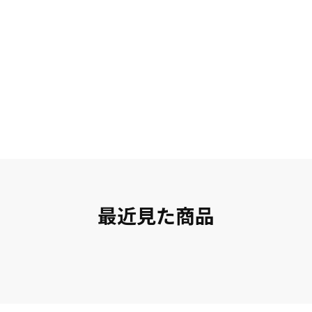
最近見た商品