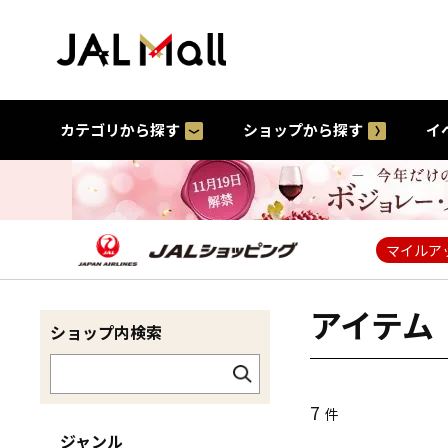
カテゴリから探す
ショップから探す
イ
マイルア
アイテム
ショップ内検索
7
件
ジャンル