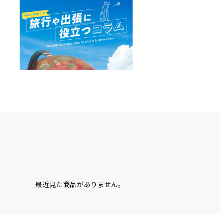
最近見た商品がありません。