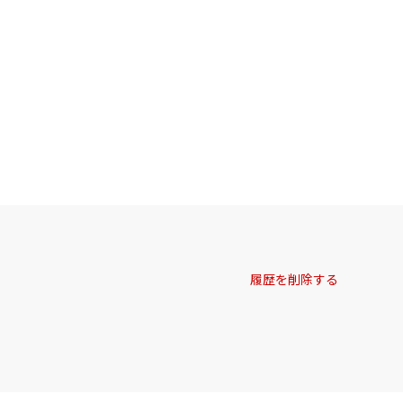
履歴を削除する