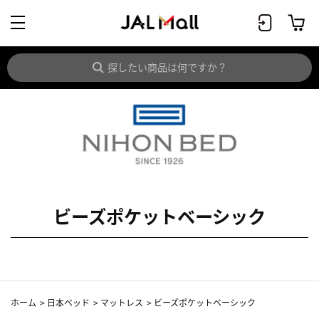
ビーズポケットベーシック
ホーム
>
日本ベッド
>
マットレス
>
ビーズポケットベーシック