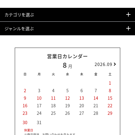
カテゴリを選ぶ
ジャンルを選ぶ
営業日カレンダー
8
2026.09
月
日
月
火
水
木
金
土
日
1
2
3
4
5
6
7
8
6
9
10
11
12
13
14
15
13
16
17
18
19
20
21
22
20
23
24
25
26
27
28
29
27
30
31
休業日
※商品発送、お問い合わせを含みます。