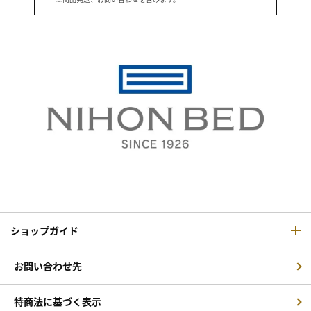
ショップガイド
お問い合わせ先
特商法に基づく表示